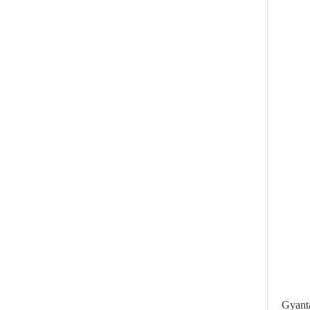
Gyant