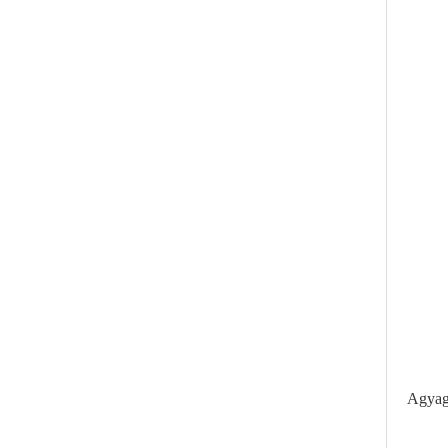
Agyag